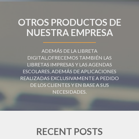
OTROS PRODUCTOS DE
NUESTRA EMPRESA
ADEMÁS DE LA LIBRETA
DIGITAL,OFRECEMOS TAMBIÉN LAS
LIBRETAS IMPRESAS Y LAS AGENDAS
ESCOLARES, ADEMÁS DE APLICACIONES
REALIZADAS EXCLUSIVAMENTE A PEDIDO
DE LOS CLIENTES Y EN BASE A SUS
NECESIDADES.
RECENT POSTS