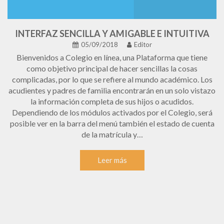
INTERFAZ SENCILLA Y AMIGABLE E INTUITIVA
05/09/2018
Editor
Bienvenidos a Colegio en línea, una Plataforma que tiene
como objetivo principal de hacer sencillas la cosas
complicadas, por lo que se refiere al mundo académico. Los
acudientes y padres de familia encontrarán en un solo vistazo
la información completa de sus hijos o acudidos.
Dependiendo de los módulos activados por el Colegio, será
posible ver en la barra del menú también el estado de cuenta
de la matrícula y…
Leer más