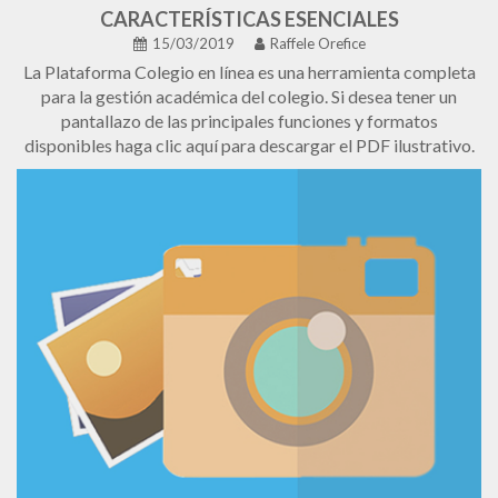
CARACTERÍSTICAS ESENCIALES
15/03/2019
Raffele Orefice
La Plataforma Colegio en línea es una herramienta completa
para la gestión académica del colegio. Si desea tener un
pantallazo de las principales funciones y formatos
disponibles haga clic aquí para descargar el PDF ilustrativo.