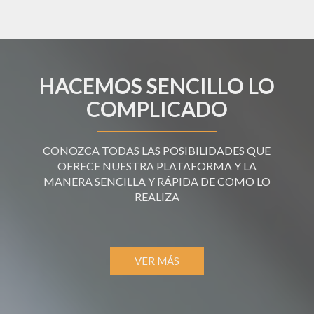
HACEMOS SENCILLO LO
COMPLICADO
CONOZCA TODAS LAS POSIBILIDADES QUE
OFRECE NUESTRA PLATAFORMA Y LA
MANERA SENCILLA Y RÁPIDA DE COMO LO
REALIZA
VER MÁS